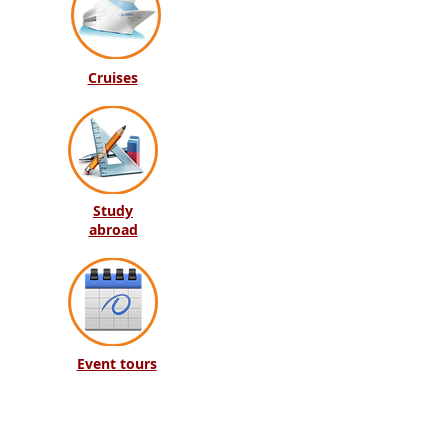
Cruises
Study
abroad
Event tours