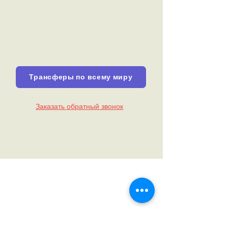
Трансферы по всему миру
Заказать обратный звонок