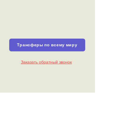
Трансферы по всему миру
Заказать обратный звонок