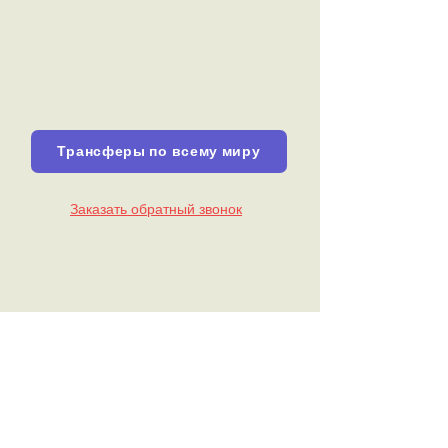
Трансферы по всему миру
Заказать обратный звонок